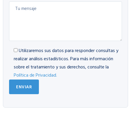
Utilizaremos sus datos para responder consultas y
realizar análisis estadísticos. Para más información
sobre el tratamiento y sus derechos, consulte la
Política de Privacidad.
ENVIAR