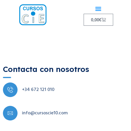
0,00
€
Contacta con nosotros
+34 672 121 010
info@cursoscie10.com