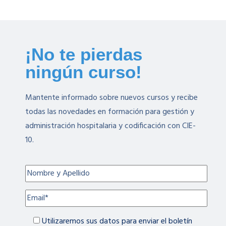
¡No te pierdas
ningún curso!
Mantente informado sobre nuevos cursos y recibe
todas las novedades en formación para gestión y
administración hospitalaria y codificación con CIE-
10.
Utilizaremos sus datos para enviar el boletín