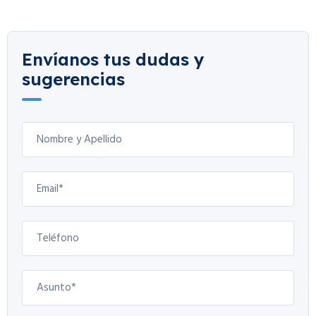
Envíanos tus dudas y
sugerencias