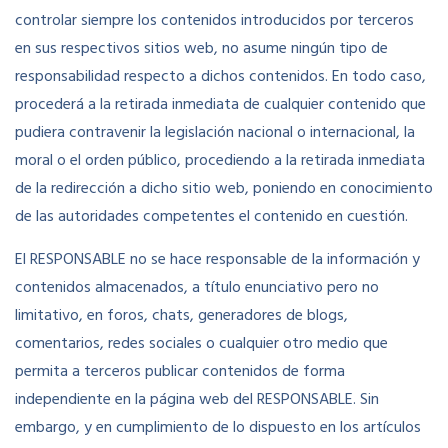
controlar siempre los contenidos introducidos por terceros
en sus respectivos sitios web, no asume ningún tipo de
responsabilidad respecto a dichos contenidos. En todo caso,
procederá a la retirada inmediata de cualquier contenido que
pudiera contravenir la legislación nacional o internacional, la
moral o el orden público, procediendo a la retirada inmediata
de la redirección a dicho sitio web, poniendo en conocimiento
de las autoridades competentes el contenido en cuestión.
El RESPONSABLE no se hace responsable de la información y
contenidos almacenados, a título enunciativo pero no
limitativo, en foros, chats, generadores de blogs,
comentarios, redes sociales o cualquier otro medio que
permita a terceros publicar contenidos de forma
independiente en la página web del RESPONSABLE. Sin
embargo, y en cumplimiento de lo dispuesto en los artículos