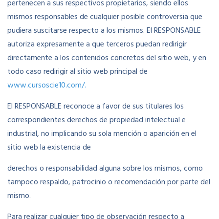
pertenecen a sus respectivos propietarios, siendo ellos
mismos responsables de cualquier posible controversia que
pudiera suscitarse respecto a los mismos. El RESPONSABLE
autoriza expresamente a que terceros puedan redirigir
directamente a los contenidos concretos del sitio web, y en
todo caso redirigir al sitio web principal de
www.cursoscie10.com/.
El RESPONSABLE reconoce a favor de sus titulares los
correspondientes derechos de propiedad intelectual e
industrial, no implicando su sola mención o aparición en el
sitio web la existencia de
derechos o responsabilidad alguna sobre los mismos, como
tampoco respaldo, patrocinio o recomendación por parte del
mismo.
Para realizar cualquier tipo de observación respecto a