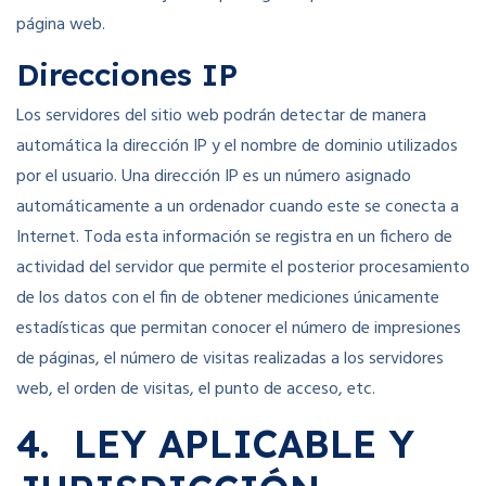
página web.
Direcciones IP
Los servidores del sitio web podrán detectar de manera
automática la dirección IP y el nombre de dominio utilizados
por el usuario. Una dirección IP es un número asignado
automáticamente a un ordenador cuando este se conecta a
Internet. Toda esta información se registra en un fichero de
actividad del servidor que permite el posterior procesamiento
de los datos con el fin de obtener mediciones únicamente
estadísticas que permitan conocer el número de impresiones
de páginas, el número de visitas realizadas a los servidores
web, el orden de visitas, el punto de acceso, etc.
4. LEY APLICABLE Y