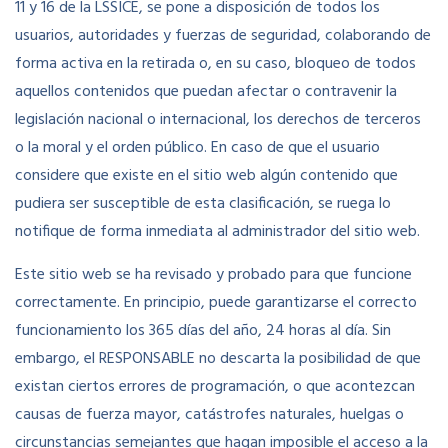
11 y 16 de la LSSICE, se pone a disposición de todos los
usuarios, autoridades y fuerzas de seguridad, colaborando de
forma activa en la retirada o, en su caso, bloqueo de todos
aquellos contenidos que puedan afectar o contravenir la
legislación nacional o internacional, los derechos de terceros
o la moral y el orden público. En caso de que el usuario
considere que existe en el sitio web algún contenido que
pudiera ser susceptible de esta clasificación, se ruega lo
notifique de forma inmediata al administrador del sitio web.
Este sitio web se ha revisado y probado para que funcione
correctamente. En principio, puede garantizarse el correcto
funcionamiento los 365 días del año, 24 horas al día. Sin
embargo, el RESPONSABLE no descarta la posibilidad de que
existan ciertos errores de programación, o que acontezcan
causas de fuerza mayor, catástrofes naturales, huelgas o
circunstancias semejantes que hagan imposible el acceso a la