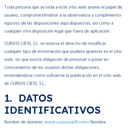
Toda persona que acceda a este sitio web asume el papel de
usuario, comprometiéndose a la observancia y cumplimiento
riguroso de las disposiciones aquí dispuestas, así como a
cualquier otra disposición legal que fuera de aplicación.
CURSOS CIE10, S.L. se reserva el derecho de modificar
cualquier tipo de información que pudiera aparecer en el sitio
web, sin que exista obligación de preavisar o poner en
conocimiento de los usuarios dichas obligaciones,
entendiéndose como suficiente la publicación en el sitio web
de CURSOS CIE10, S.L..
1. DATOS
IDENTIFICATIVOS
Nombre de dominio:
www.cursoscie10.com/
Nombre