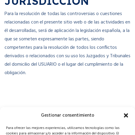
JURISDICCIÓN
Para la resolución de todas las controversias o cuestiones
relacionadas con el presente sitio web o de las actividades en
él desarrolladas, será de aplicación la legislación española, a la
que se someten expresamente las partes, siendo
competentes para la resolución de todos los conflictos
derivados o relacionados con su uso los Juzgados y Tribunales
del domicilio del USUARIO o el lugar del cumplimiento de la
obligación.
Gestionar consentimiento
Para ofrecer las mejores experiencias, utilizamos tecnologías como las
cookies para almacenar y/o acceder a la información del dispositivo. El