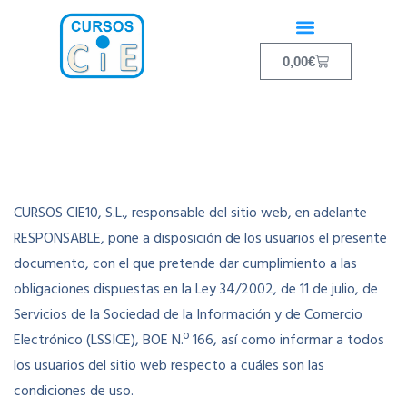
0,00
€
CURSOS CIE10, S.L., responsable del sitio web, en adelante
RESPONSABLE, pone a disposición de los usuarios el presente
documento, con el que pretende dar cumplimiento a las
obligaciones dispuestas en la Ley 34/2002, de 11 de julio, de
Servicios de la Sociedad de la Información y de Comercio
Electrónico (LSSICE), BOE N.º 166, así como informar a todos
los usuarios del sitio web respecto a cuáles son las
condiciones de uso.