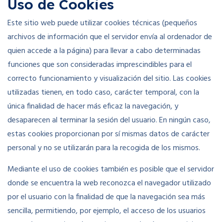
Uso de Cookies
Este sitio web puede utilizar cookies técnicas (pequeños
archivos de información que el servidor envía al ordenador de
quien accede a la página) para llevar a cabo determinadas
funciones que son consideradas imprescindibles para el
correcto funcionamiento y visualización del sitio. Las cookies
utilizadas tienen, en todo caso, carácter temporal, con la
única finalidad de hacer más eficaz la navegación, y
desaparecen al terminar la sesión del usuario. En ningún caso,
estas cookies proporcionan por sí mismas datos de carácter
personal y no se utilizarán para la recogida de los mismos.
Mediante el uso de cookies también es posible que el servidor
donde se encuentra la web reconozca el navegador utilizado
por el usuario con la finalidad de que la navegación sea más
sencilla, permitiendo, por ejemplo, el acceso de los usuarios