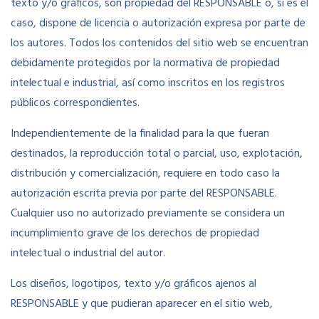
texto y/o gráficos, son propiedad del RESPONSABLE o, si es el
caso, dispone de licencia o autorización expresa por parte de
los autores. Todos los contenidos del sitio web se encuentran
debidamente protegidos por la normativa de propiedad
intelectual e industrial, así como inscritos en los registros
públicos correspondientes.
Independientemente de la finalidad para la que fueran
destinados, la reproducción total o parcial, uso, explotación,
distribución y comercialización, requiere en todo caso la
autorización escrita previa por parte del RESPONSABLE.
Cualquier uso no autorizado previamente se considera un
incumplimiento grave de los derechos de propiedad
intelectual o industrial del autor.
Los diseños, logotipos, texto y/o gráficos ajenos al
RESPONSABLE y que pudieran aparecer en el sitio web,