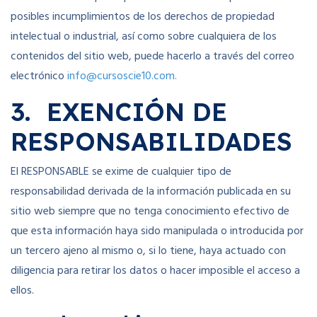
posibles incumplimientos de los derechos de propiedad
intelectual o industrial, así como sobre cualquiera de los
contenidos del sitio web, puede hacerlo a través del correo
electrónico
info@cursoscie10.com.
3. EXENCIÓN DE
RESPONSABILIDADES
El RESPONSABLE se exime de cualquier tipo de
responsabilidad derivada de la información publicada en su
sitio web siempre que no tenga conocimiento efectivo de
que esta información haya sido manipulada o introducida por
un tercero ajeno al mismo o, si lo tiene, haya actuado con
diligencia para retirar los datos o hacer imposible el acceso a
ellos.