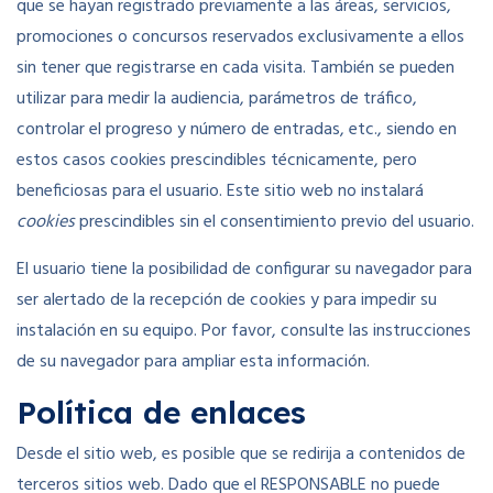
que se hayan registrado previamente a las áreas, servicios,
promociones o concursos reservados exclusivamente a ellos
sin tener que registrarse en cada visita. También se pueden
utilizar para medir la audiencia, parámetros de tráfico,
controlar el progreso y número de entradas, etc., siendo en
estos casos cookies prescindibles técnicamente, pero
beneficiosas para el usuario. Este sitio web no instalará
cookies
prescindibles sin el consentimiento previo del usuario.
El usuario tiene la posibilidad de configurar su navegador para
ser alertado de la recepción de cookies y para impedir su
instalación en su equipo. Por favor, consulte las instrucciones
de su navegador para ampliar esta información.
Política de enlaces
Desde el sitio web, es posible que se redirija a contenidos de
terceros sitios web. Dado que el RESPONSABLE no puede