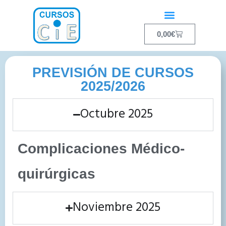
0,00
€
PREVISIÓN DE CURSOS
2025/2026
Octubre 2025
Complicaciones Médico-
quirúrgicas
Noviembre 2025