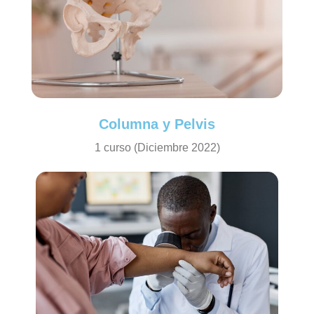
Columna y Pelvis
1 curso (Diciembre 2022)