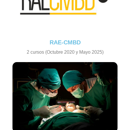
RAE-CMBD
2 cursos (Octubre 2020 y Mayo 2025)