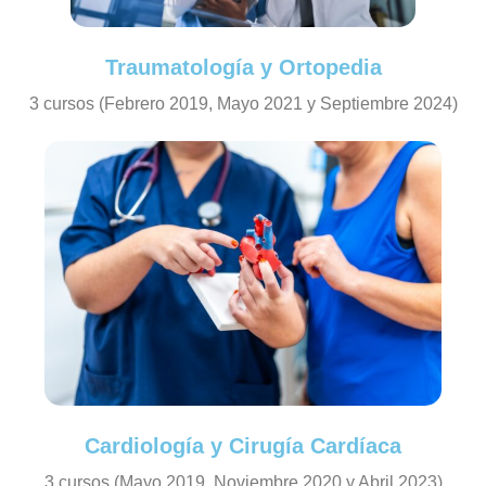
Traumatología y Ortopedia
3 cursos (Febrero 2019, Mayo 2021 y Septiembre 2024)
Cardiología y Cirugía Cardíaca
3 cursos (Mayo 2019, Noviembre 2020 y Abril 2023)