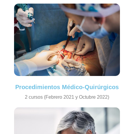
Procedimientos Médico-Quirúrgicos
2 cursos (Febrero 2021 y Octubre 2022)