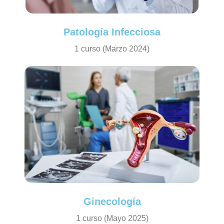
Patología Infecciosa
1 curso (Marzo 2024)
Ginecología
1 curso (Mayo 2025)