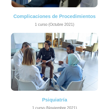
Complicaciones de Procedimientos
1 curso (Octubre 2021)
Psiquiatría
1 curso (Noviembre 2021)