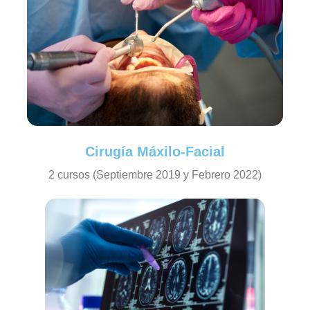
Cirugía Máxilo-Facial
2 cursos (Septiembre 2019 y Febrero 2022)