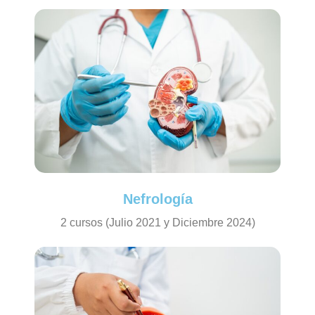
Nefrología
2 cursos (Julio 2021 y Diciembre 2024)