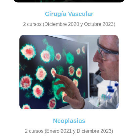
Cirugía Vascular
2 cursos (Diciembre 2020 y Octubre 2023)
Neoplasias
2 cursos (Enero 2021 y Diciembre 2023)