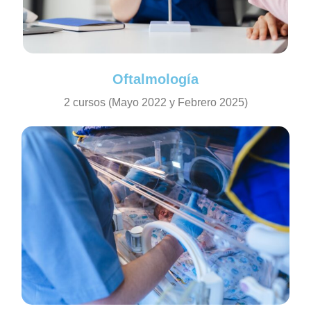
Oftalmología
2 cursos (Mayo 2022 y Febrero 2025)