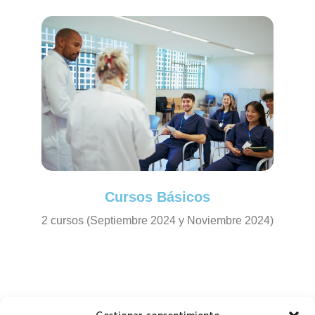
Cursos Básicos
2 cursos (Septiembre 2024 y Noviembre 2024)