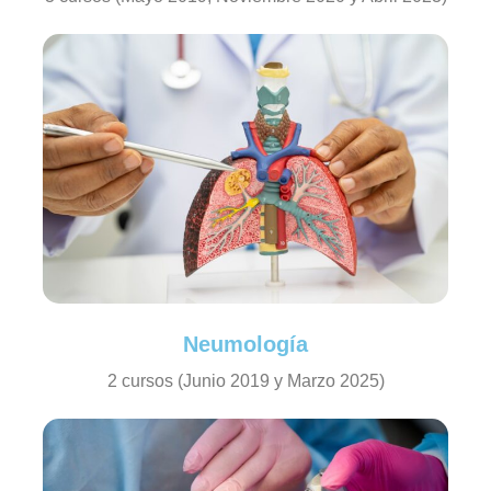
Neumología
2 cursos (Junio 2019 y Marzo 2025)