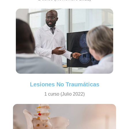
Lesiones No Traumáticas
1 curso (Julio 2022)