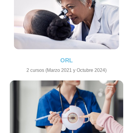
ORL
2 cursos (Marzo 2021 y Octubre 2024)