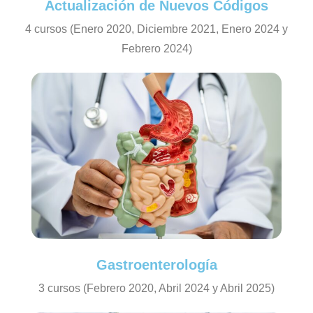
Actualización de Nuevos Códigos
4 cursos (Enero 2020, Diciembre 2021, Enero 2024 y
Febrero 2024)
Gastroenterología
3 cursos (Febrero 2020, Abril 2024 y Abril 2025)