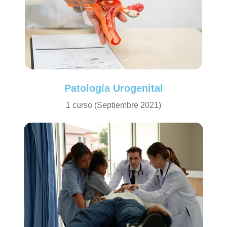
Patología Urogenital
1 curso (Septiembre 2021)