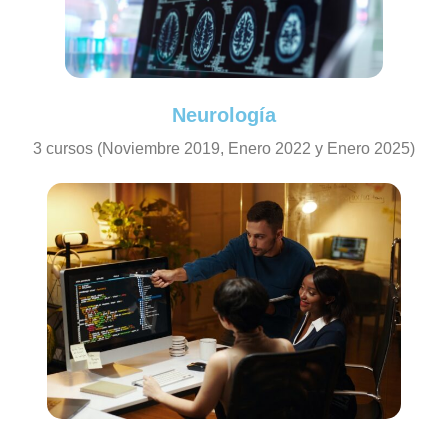
Neurología
3 cursos (Noviembre 2019, Enero 2022 y Enero 2025)