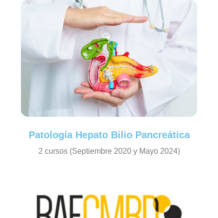
Patología Hepato Bilio Pancreática
2 cursos (Septiembre 2020 y Mayo 2024)