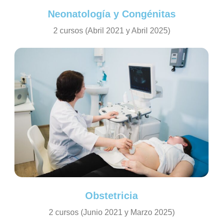
Neonatología y Congénitas
2 cursos (Abril 2021 y Abril 2025)
Obstetricia
2 cursos (Junio 2021 y Marzo 2025)