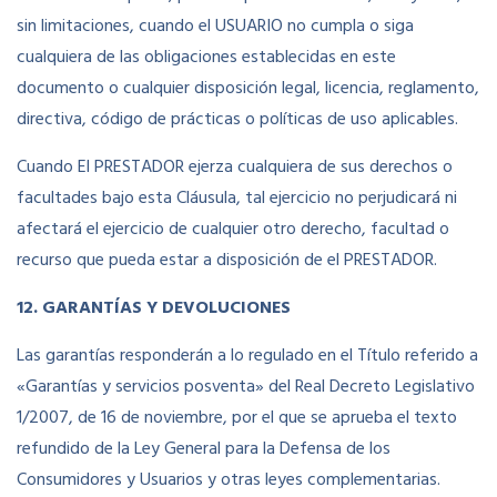
sin limitaciones, cuando el USUARIO no cumpla o siga
cualquiera de las obligaciones establecidas en este
documento o cualquier disposición legal, licencia, reglamento,
directiva, código de prácticas o políticas de uso aplicables.
Cuando El PRESTADOR ejerza cualquiera de sus derechos o
facultades bajo esta Cláusula, tal ejercicio no perjudicará ni
afectará el ejercicio de cualquier otro derecho, facultad o
recurso que pueda estar a disposición de el PRESTADOR.
12. GARANTÍAS Y DEVOLUCIONES
Las garantías responderán a lo regulado en el Título referido a
«Garantías y servicios posventa» del Real Decreto Legislativo
1/2007, de 16 de noviembre, por el que se aprueba el texto
refundido de la Ley General para la Defensa de los
Consumidores y Usuarios y otras leyes complementarias.