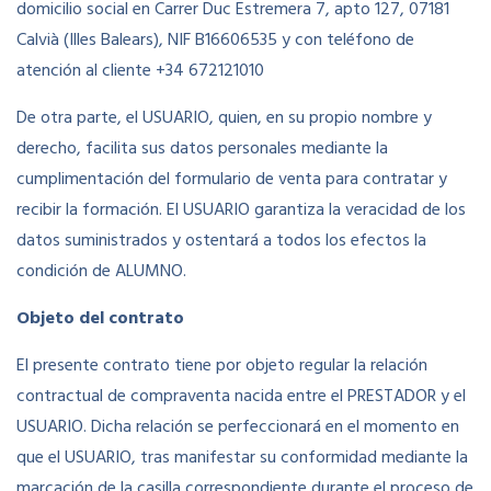
domicilio social en Carrer Duc Estremera 7, apto 127, 07181
Calvià (Illes Balears), NIF B16606535 y con teléfono de
atención al cliente +34 672121010
De otra parte, el USUARIO, quien, en su propio nombre y
derecho, facilita sus datos personales mediante la
cumplimentación del formulario de venta para contratar y
recibir la formación. El USUARIO garantiza la veracidad de los
datos suministrados y ostentará a todos los efectos la
condición de ALUMNO.
Objeto del contrato
El presente contrato tiene por objeto regular la relación
contractual de compraventa nacida entre el PRESTADOR y el
USUARIO. Dicha relación se perfeccionará en el momento en
que el USUARIO, tras manifestar su conformidad mediante la
marcación de la casilla correspondiente durante el proceso de