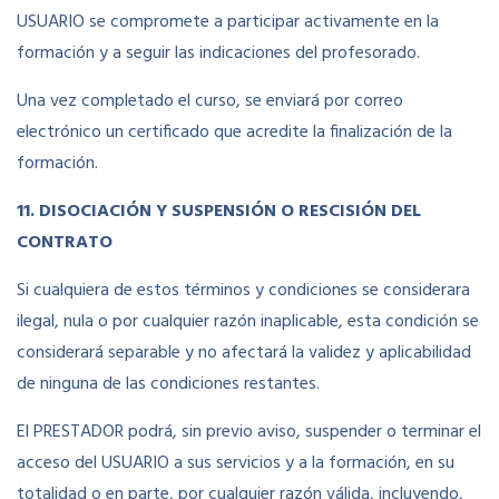
USUARIO se compromete a participar activamente en la
formación y a seguir las indicaciones del profesorado.
Una vez completado el curso, se enviará por correo
electrónico un certificado que acredite la finalización de la
formación.
11. DISOCIACIÓN Y SUSPENSIÓN O RESCISIÓN DEL
CONTRATO
Si cualquiera de estos términos y condiciones se considerara
ilegal, nula o por cualquier razón inaplicable, esta condición se
considerará separable y no afectará la validez y aplicabilidad
de ninguna de las condiciones restantes.
El PRESTADOR podrá, sin previo aviso, suspender o terminar el
acceso del USUARIO a sus servicios y a la formación, en su
totalidad o en parte, por cualquier razón válida, incluyendo,