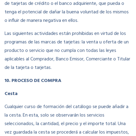
de tarjetas de crédito o el banco adquiriente, que pueda o
tenga el potencial de dañar la buena voluntad de los mismos
o influir de manera negativa en ellos.
Las siguientes actividades están prohibidas en virtud de los
programas de las marcas de tarjetas: la venta u oferta de un
producto o servicio que no cumpla con todas las leyes
aplicables al Comprador, Banco Emisor, Comerciante o Titular
de la tarjeta o tarjetas.
10. PROCESO DE COMPRA
Cesta
Cualquier curso de formación del catálogo se puede añadir a
la cesta. En esta, solo se observarán los servicios
seleccionados, la cantidad, el precio y el importe total. Una
vez guardada la cesta se procederá a calcular los impuestos,