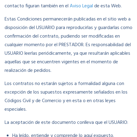
contacto figuran también en el
Aviso Legal
de esta Web.
Estas Condiciones permanecerán publicadas en el sitio web a
disposición del USUARIO para reproducirlas y guardarlas como
confirmación del contrato, pudiendo ser modificadas en
cualquier momento por el PRESTADOR. Es responsabilidad del
USUARIO leerlas periódicamente, ya que resultarán aplicables
aquellas que se encuentren vigentes en el momento de
realización de pedidos.
Los contratos no estarán sujetos a formalidad alguna con
excepción de los supuestos expresamente señalados en los
Códigos Civil y de Comercio y en esta o en otras leyes
especiales.
La aceptación de este documento conlleva que el USUARIO:
Ha leído, entiende y comprende lo aquí expuesto.