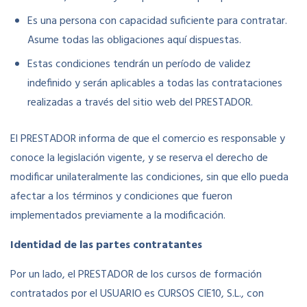
Es una persona con capacidad suficiente para contratar.
Asume todas las obligaciones aquí dispuestas.
Estas condiciones tendrán un período de validez
indefinido y serán aplicables a todas las contrataciones
realizadas a través del sitio web del PRESTADOR.
El PRESTADOR informa de que el comercio es responsable y
conoce la legislación vigente, y se reserva el derecho de
modificar unilateralmente las condiciones, sin que ello pueda
afectar a los términos y condiciones que fueron
implementados previamente a la modificación.
Identidad de las partes contratantes
Por un lado, el PRESTADOR de los cursos de formación
contratados por el USUARIO es CURSOS CIE10, S.L., con