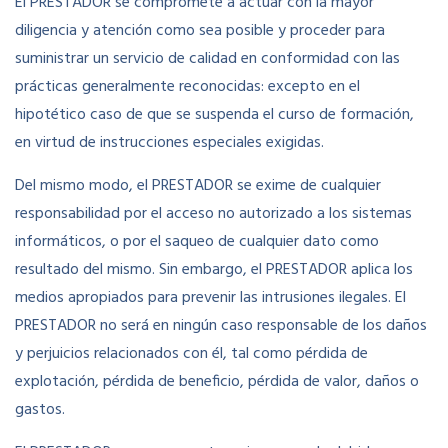
El PRESTADOR se compromete a actuar con la mayor
diligencia y atención como sea posible y proceder para
suministrar un servicio de calidad en conformidad con las
prácticas generalmente reconocidas: excepto en el
hipotético caso de que se suspenda el curso de formación,
en virtud de instrucciones especiales exigidas.
Del mismo modo, el PRESTADOR se exime de cualquier
responsabilidad por el acceso no autorizado a los sistemas
informáticos, o por el saqueo de cualquier dato como
resultado del mismo. Sin embargo, el PRESTADOR aplica los
medios apropiados para prevenir las intrusiones ilegales. El
PRESTADOR no será en ningún caso responsable de los daños
y perjuicios relacionados con él, tal como pérdida de
explotación, pérdida de beneficio, pérdida de valor, daños o
gastos.