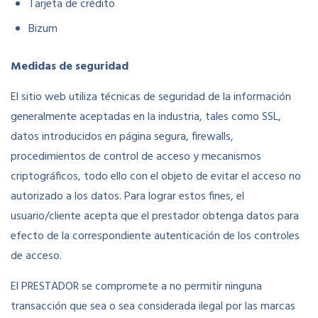
Tarjeta de crédito
Bizum
Medidas de seguridad
El sitio web utiliza técnicas de seguridad de la información
generalmente aceptadas en la industria, tales como SSL,
datos introducidos en página segura, firewalls,
procedimientos de control de acceso y mecanismos
criptográficos, todo ello con el objeto de evitar el acceso no
autorizado a los datos. Para lograr estos fines, el
usuario/cliente acepta que el prestador obtenga datos para
efecto de la correspondiente autenticación de los controles
de acceso.
El PRESTADOR se compromete a no permitir ninguna
transacción que sea o sea considerada ilegal por las marcas