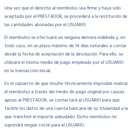
Una vez que el derecho al reembolso sea firme y haya sido
aceptado por el PRESTADOR, se procederá a la restitución de
las cantidades abonadas por el USUARIO.
El reembolso se efectuará sin ninguna demora indebida y, en
todo caso, en un plazo máximo de 14 días naturales a contar
desde la fecha de aceptación de la devolución. Para ello, se
utilizará el mismo medio de pago empleado por el USUARIO
en la transacción inicial.
En el supuesto de que resulte técnicamente imposible realizar
el reembolso a través del medio de pago original por causas
ajenas al PRESTADOR, se contactará al USUARIO para que
facilite los datos de una cuenta bancaria de su titularidad a la
que transferir el importe adeudado. Dicho reembolso no
supondrá ningún coste para el USUARIO.