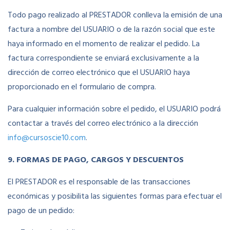
Todo pago realizado al PRESTADOR conlleva la emisión de una
factura a nombre del USUARIO o de la razón social que este
haya informado en el momento de realizar el pedido. La
factura correspondiente se enviará exclusivamente a la
dirección de correo electrónico que el USUARIO haya
proporcionado en el formulario de compra.
Para cualquier información sobre el pedido, el USUARIO podrá
contactar a través del correo electrónico a la dirección
info@cursoscie10.com
.
9. FORMAS DE PAGO, CARGOS Y DESCUENTOS
El PRESTADOR es el responsable de las transacciones
económicas y posibilita las siguientes formas para efectuar el
pago de un pedido: