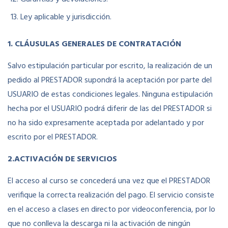
Ley aplicable y jurisdicción.
1. CLÁUSULAS GENERALES DE CONTRATACIÓN
Salvo estipulación particular por escrito, la realización de un
pedido al PRESTADOR supondrá la aceptación por parte del
USUARIO de estas condiciones legales. Ninguna estipulación
hecha por el USUARIO podrá diferir de las del PRESTADOR si
no ha sido expresamente aceptada por adelantado y por
escrito por el PRESTADOR.
2.ACTIVACIÓN DE SERVICIOS
El acceso al curso se concederá una vez que el PRESTADOR
verifique la correcta realización del pago. El servicio consiste
en el acceso a clases en directo por videoconferencia, por lo
que no conlleva la descarga ni la activación de ningún