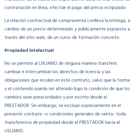
contratación en línea, efectúe el pago del precio estipulado.
La relación contractual de compraventa conlleva la entrega, a
cambio de un precio determinado y públicamente expuesto a
través del sitio web, de un curso de formación concreto.
Propiedad intelectual
No se permite al USUARIO de ninguna manera transferir,
cambiar e intercambiar los derechos de licencia y las
obligaciones que inciden en este contrato, salvo que la forma
y el contenido pueda ser alterado bajo la condición de que los
cambios sean preacordados y por escrito desde el
PRESTADOR. Sin embargo, se excluye expresamente en el
presente contrato -o condiciones generales de venta- toda
transferencia de propiedad desde el PRESTADOR hacia el
USUARIO.