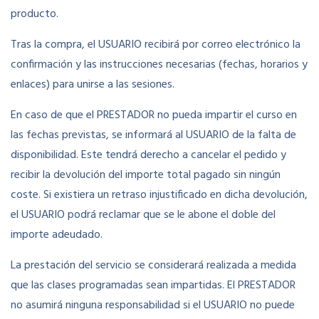
producto.
Tras la compra, el USUARIO recibirá por correo electrónico la
confirmación y las instrucciones necesarias (fechas, horarios y
enlaces) para unirse a las sesiones.
En caso de que el PRESTADOR no pueda impartir el curso en
las fechas previstas, se informará al USUARIO de la falta de
disponibilidad. Este tendrá derecho a cancelar el pedido y
recibir la devolución del importe total pagado sin ningún
coste. Si existiera un retraso injustificado en dicha devolución,
el USUARIO podrá reclamar que se le abone el doble del
importe adeudado.
La prestación del servicio se considerará realizada a medida
que las clases programadas sean impartidas. El PRESTADOR
no asumirá ninguna responsabilidad si el USUARIO no puede