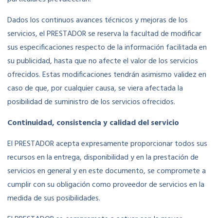
Dados los continuos avances técnicos y mejoras de los
servicios, el PRESTADOR se reserva la facultad de modificar
sus especificaciones respecto de la información facilitada en
su publicidad, hasta que no afecte el valor de los servicios
ofrecidos. Estas modificaciones tendrán asimismo validez en
caso de que, por cualquier causa, se viera afectada la
posibilidad de suministro de los servicios ofrecidos.
Continuidad, consistencia y calidad del servicio
El PRESTADOR acepta expresamente proporcionar todos sus
recursos en la entrega, disponibilidad y en la prestación de
servicios en general y en este documento, se compromete a
cumplir con su obligación como proveedor de servicios en la
medida de sus posibilidades.