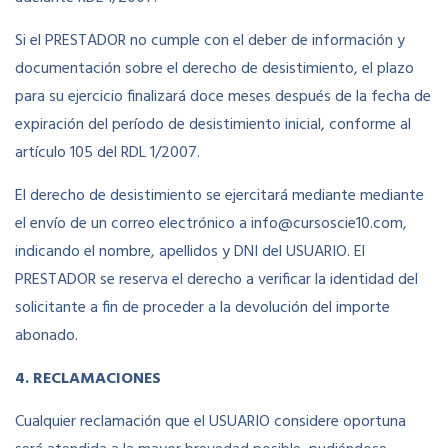
Si el PRESTADOR no cumple con el deber de información y
documentación sobre el derecho de desistimiento, el plazo
para su ejercicio finalizará doce meses después de la fecha de
expiración del período de desistimiento inicial, conforme al
artículo 105 del RDL 1/2007.
El derecho de desistimiento se ejercitará mediante mediante
el envío de un correo electrónico a info@cursoscie10.com,
indicando el nombre, apellidos y DNI del USUARIO. El
PRESTADOR se reserva el derecho a verificar la identidad del
solicitante a fin de proceder a la devolución del importe
abonado.
4. RECLAMACIONES
Cualquier reclamación que el USUARIO considere oportuna