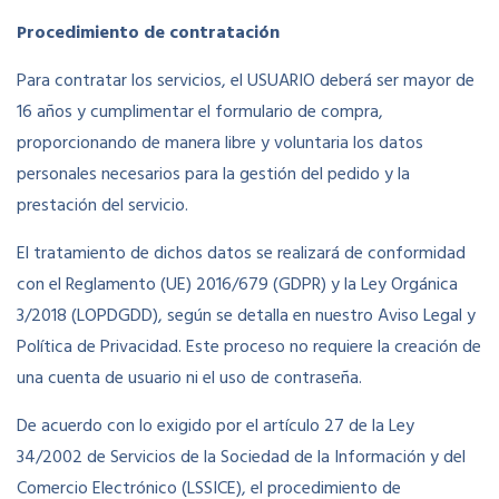
Procedimiento de contratación
Para contratar los servicios, el USUARIO deberá ser mayor de
16 años y cumplimentar el formulario de compra,
proporcionando de manera libre y voluntaria los datos
personales necesarios para la gestión del pedido y la
prestación del servicio.
El tratamiento de dichos datos se realizará de conformidad
con el Reglamento (UE) 2016/679 (GDPR) y la Ley Orgánica
3/2018 (LOPDGDD), según se detalla en nuestro Aviso Legal y
Política de Privacidad. Este proceso no requiere la creación de
una cuenta de usuario ni el uso de contraseña.
De acuerdo con lo exigido por el artículo 27 de la Ley
34/2002 de Servicios de la Sociedad de la Información y del
Comercio Electrónico (LSSICE), el procedimiento de