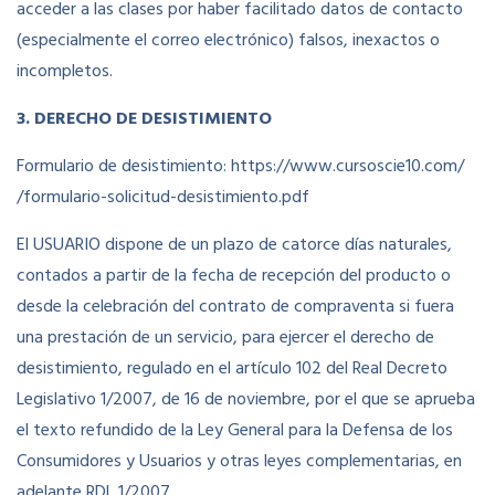
acceder a las clases por haber facilitado datos de contacto
(especialmente el correo electrónico) falsos, inexactos o
incompletos.
3. DERECHO DE DESISTIMIENTO
Formulario de desistimiento: https://www.cursoscie10.com/
/formulario-solicitud-desistimiento.pdf
El USUARIO dispone de un plazo de catorce días naturales,
contados a partir de la fecha de recepción del producto o
desde la celebración del contrato de compraventa si fuera
una prestación de un servicio, para ejercer el derecho de
desistimiento, regulado en el artículo 102 del Real Decreto
Legislativo 1/2007, de 16 de noviembre, por el que se aprueba
el texto refundido de la Ley General para la Defensa de los
Consumidores y Usuarios y otras leyes complementarias, en
adelante RDL 1/2007.