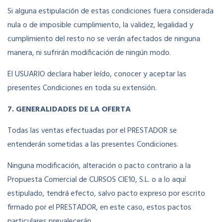
Si alguna estipulación de estas condiciones fuera considerada
nula o de imposible cumplimiento, la validez, legalidad y
cumplimiento del resto no se verán afectados de ninguna
manera, ni sufrirán modificación de ningún modo.
El USUARIO declara haber leído, conocer y aceptar las
presentes Condiciones en toda su extensión.
7. GENERALIDADES DE LA OFERTA
Todas las ventas efectuadas por el PRESTADOR se
entenderán sometidas a las presentes Condiciones.
Ninguna modificación, alteración o pacto contrario a la
Propuesta Comercial de CURSOS CIE10, S.L. o a lo aquí
estipulado, tendrá efecto, salvo pacto expreso por escrito
firmado por el PRESTADOR, en este caso, estos pactos
particulares prevalecerán.