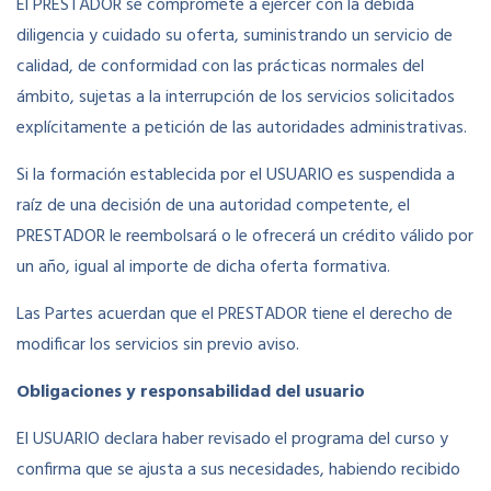
El PRESTADOR se compromete a ejercer con la debida
diligencia y cuidado su oferta, suministrando un servicio de
calidad, de conformidad con las prácticas normales del
ámbito, sujetas a la interrupción de los servicios solicitados
explícitamente a petición de las autoridades administrativas.
Si la formación establecida por el USUARIO es suspendida a
raíz de una decisión de una autoridad competente, el
PRESTADOR le reembolsará o le ofrecerá un crédito válido por
un año, igual al importe de dicha oferta formativa.
Las Partes acuerdan que el PRESTADOR tiene el derecho de
modificar los servicios sin previo aviso.
Obligaciones y responsabilidad del usuario
El USUARIO declara haber revisado el programa del curso y
confirma que se ajusta a sus necesidades, habiendo recibido