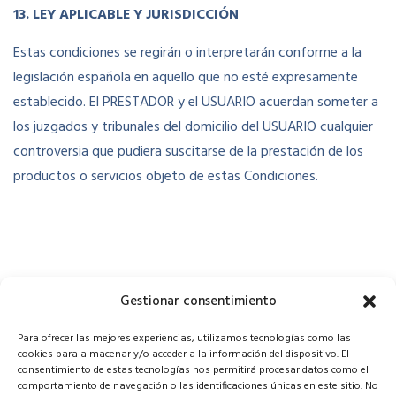
13. LEY APLICABLE Y JURISDICCIÓN
Estas condiciones se regirán o interpretarán conforme a la
legislación española en aquello que no esté expresamente
establecido. El PRESTADOR y el USUARIO acuerdan someter a
los juzgados y tribunales del domicilio del USUARIO cualquier
controversia que pudiera suscitarse de la prestación de los
productos o servicios objeto de estas Condiciones.
Gestionar consentimiento
Para ofrecer las mejores experiencias, utilizamos tecnologías como las
cookies para almacenar y/o acceder a la información del dispositivo. El
consentimiento de estas tecnologías nos permitirá procesar datos como el
comportamiento de navegación o las identificaciones únicas en este sitio. No