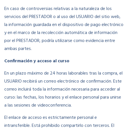
En caso de controversias relativas a la naturaleza de los
servicios del PRESTADOR o al uso del USUARIO del sitio web,
la información guardada en el dispositivo de pago electrónico
y en el marco de la recolección automática de información
por el PRESTADOR, podría utilizarse como evidencia entre
ambas partes.
Confirmación y acceso al curso
En un plazo máximo de 24 horas laborables tras la compra, el
USUARIO recibirá un correo electrónico de confirmación. Este
correo incluirá toda la información necesaria para acceder al
curso: las fechas, los horarios y el enlace personal para unirse
a las sesiones de videoconferencia.
El enlace de acceso es estrictamente personal e
intransferible. Está prohibido compartirlo con terceros. El