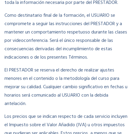
toda la información necesaria por parte del PRESTADOR.
Como destinatario final de la formación, el USUARIO se
compromete a seguir las instrucciones del PRESTADOR y a
mantener un comportamiento respetuoso durante las clases
por videoconferencia. Será el único responsable de las
consecuencias derivadas del incumplimiento de estas
indicaciones o de los presentes Términos.
El PRESTADOR se reserva el derecho de realizar ajustes
menores en el contenido o la metodología del curso para
mejorar su calidad. Cualquier cambio significativo en fechas u
horarios será comunicado al USUARIO con la debida
antelación.
Los precios que se indican respecto de cada servicio incluyen
el Impuesto sobre el Valor Añadido (IVA) u otros impuestos
que pudieran ser aplicables. Estos precios, a menos que se