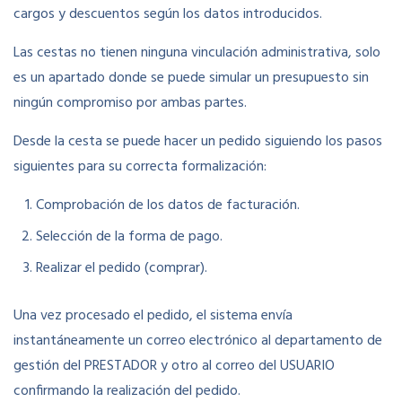
cargos y descuentos según los datos introducidos.
Las cestas no tienen ninguna vinculación administrativa, solo
es un apartado donde se puede simular un presupuesto sin
ningún compromiso por ambas partes.
Desde la cesta se puede hacer un pedido siguiendo los pasos
siguientes para su correcta formalización:
Comprobación de los datos de facturación.
Selección de la forma de pago.
Realizar el pedido (comprar).
Una vez procesado el pedido, el sistema envía
instantáneamente un correo electrónico al departamento de
gestión del PRESTADOR y otro al correo del USUARIO
confirmando la realización del pedido.