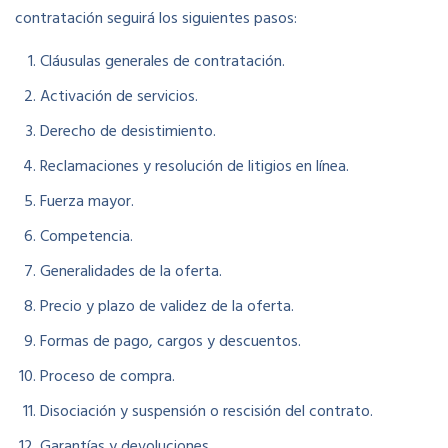
contratación seguirá los siguientes pasos:
Cláusulas generales de contratación.
Activación de servicios.
Derecho de desistimiento.
Reclamaciones y resolución de litigios en línea.
Fuerza mayor.
Competencia.
Generalidades de la oferta.
Precio y plazo de validez de la oferta.
Formas de pago, cargos y descuentos.
Proceso de compra.
Disociación y suspensión o rescisión del contrato.
Garantías y devoluciones.