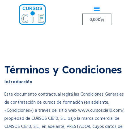
0,00
€
Términos y Condiciones
Introducción
Este documento contractual regirá las Condiciones Generales
de contratación de cursos de formación (en adelante,
«Condiciones») a través del sitio web www.cursoscie10.com/,
propiedad de CURSOS CIE10, S.L. bajo la marca comercial de
CURSOS CIE10, S.L., en adelante, PRESTADOR, cuyos datos de