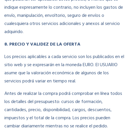
indique expresamente lo contrario, no incluyen los gastos de
envío, manipulación, envoltorio, seguro de envíos o
cualesquiera otros servicios adicionales y anexos al servicio
adquirido.
8. PRECIO Y VALIDEZ DE LA OFERTA
Los precios aplicables a cada servicio son los publicados en el
sitio web y se expresarán en la moneda EURO. El USUARIO
asume que la valoración económica de algunos de los
servicios podrá variar en tiempo real.
Antes de realizar la compra podrá comprobar en línea todos
los detalles del presupuesto: cursos de formación,
cantidades, precio, disponibilidad, cargos, descuentos,
impuestos y el total de la compra. Los precios pueden
cambiar diariamente mientras no se realice el pedido.