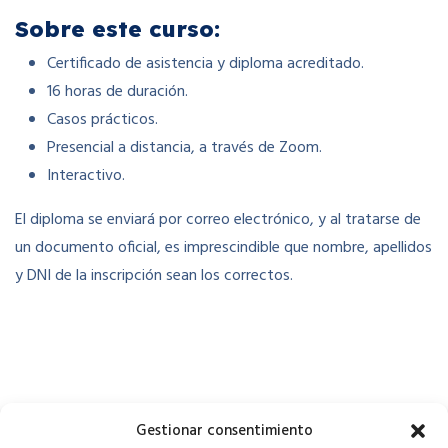
Sobre este curso:
Certificado de asistencia y diploma acreditado.
16 horas de duración.
Casos prácticos.
Presencial a distancia, a través de Zoom.
Interactivo.
El diploma se enviará por correo electrónico, y al tratarse de
un documento oficial, es imprescindible que nombre, apellidos
y DNI de la inscripción sean los correctos.
Gestionar consentimiento