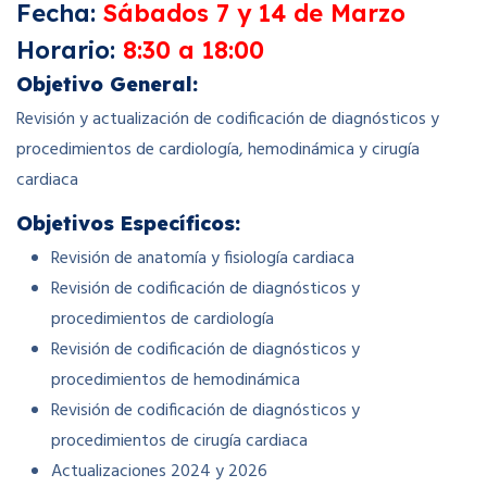
Fecha:
Sábados 7 y 14 de Marzo
Horario:
8:30 a 18:00
Objetivo General:
Revisión y actualización de codificación de diagnósticos y
procedimientos de cardiología, hemodinámica y cirugía
cardiaca
Objetivos
Específicos:
Revisión de anatomía y fisiología cardiaca
Revisión de codificación de diagnósticos y
procedimientos de cardiología
Revisión de codificación de diagnósticos y
procedimientos de hemodinámica
Revisión de codificación de diagnósticos y
procedimientos de cirugía cardiaca
Actualizaciones 2024 y 2026