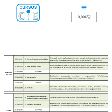
0,00
€