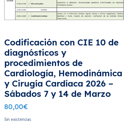
Codificación con CIE 10 de
diagnósticos y
procedimientos de
Cardiología, Hemodinámica
y Cirugía Cardíaca 2026 –
Sábados 7 y 14 de Marzo
80,00
€
Sin existencias