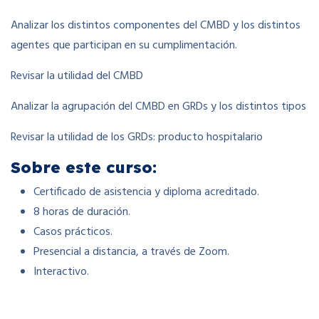
Analizar los distintos componentes del CMBD y los distintos
agentes que participan en su cumplimentación.
Revisar la utilidad del CMBD
Analizar la agrupación del CMBD en GRDs y los distintos tipos
Revisar la utilidad de los GRDs: producto hospitalario
Sobre este curso:
Certificado de asistencia y diploma acreditado.
8 horas de duración.
Casos prácticos.
Presencial a distancia, a través de Zoom.
Interactivo.