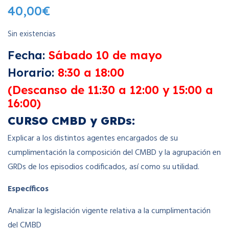
40,00
€
Sin existencias
Fecha:
Sábado 10 de mayo
Horario:
8:30 a 18:00
(Descanso de 11:30 a 12:00 y 15:00 a
16:00)
CURSO CMBD y GRDs:
Explicar a los distintos agentes encargados de su
cumplimentación la composición del CMBD y la agrupación en
GRDs de los episodios codificados, así como su utilidad.
Específicos
Analizar la legislación vigente relativa a la cumplimentación
del CMBD