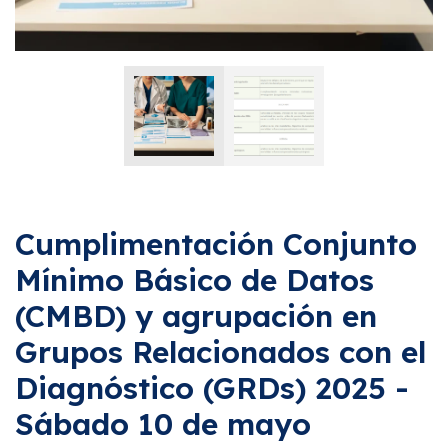
Cumplimentación Conjunto
Mínimo Básico de Datos
(CMBD) y agrupación en
Grupos Relacionados con el
Diagnóstico (GRDs) 2025 -
Sábado 10 de mayo