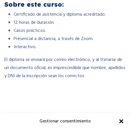
Sobre este curso:
Certificado de asistencia y diploma acreditado.
12 horas de duración.
Casos prácticos.
Presencial a distancia, a través de Zoom.
Interactivo.
El diploma se enviará por correo electrónico, y al tratarse de
un documento oficial, es imprescindible que nombre, apellidos
y DNI de la inscripción sean los correctos.
Gestionar consentimiento