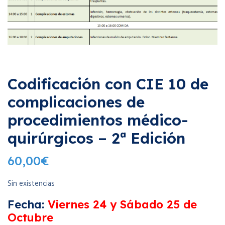
Codificación con CIE 10 de
complicaciones de
procedimientos médico-
quirúrgicos – 2ª Edición
60,00
€
Sin existencias
Fecha:
Viernes 24 y Sábado 25 de
Octubre