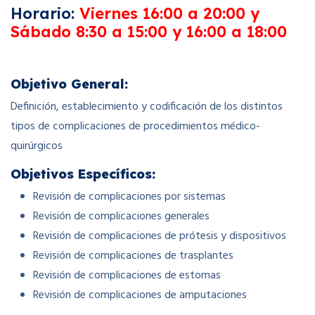
Horario:
Viernes
16:00 a 20:00 y
Sábado
8:30 a 15:00 y 16:00 a 18:00
Objetivo General:
Definición, establecimiento y codificación de los distintos
tipos de complicaciones de procedimientos médico-
quirúrgicos
Objetivos
Específicos:
Revisión de complicaciones por sistemas
Revisión de complicaciones generales
Revisión de complicaciones de prótesis y dispositivos
Revisión de complicaciones de trasplantes
Revisión de complicaciones de estomas
Revisión de complicaciones de amputaciones