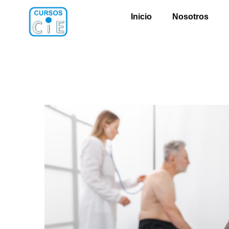
Inicio
Nosotros