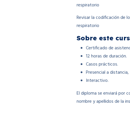
respiratorio
Revisar la codificación de 
respiratorio
Sobre este curs
Certificado de asisten
12 horas de duración.
Casos prácticos.
Presencial a distancia
Interactivo.
El diploma se enviará por co
nombre y apellidos de la in