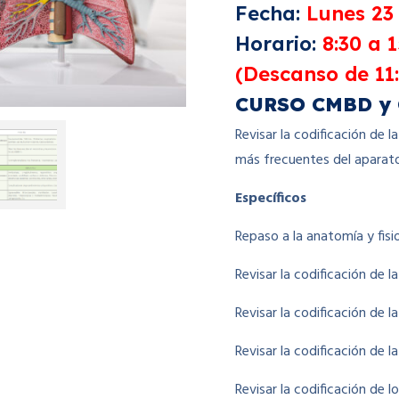
Fecha:
Lunes 23
Horario:
8:30 a 
(Descanso de 11:
CURSO CMBD y 
Revisar la codificación de 
más frecuentes del aparato
Específicos
Repaso a la anatomía y fisi
Revisar la codificación de 
Revisar la codificación de l
Revisar la codificación de 
Revisar la codificación de 