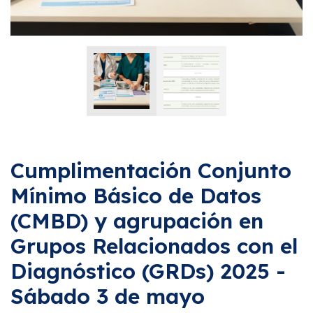
Cumplimentación Conjunto
Mínimo Básico de Datos
(CMBD) y agrupación en
Grupos Relacionados con el
Diagnóstico (GRDs) 2025 -
Sábado 3 de mayo