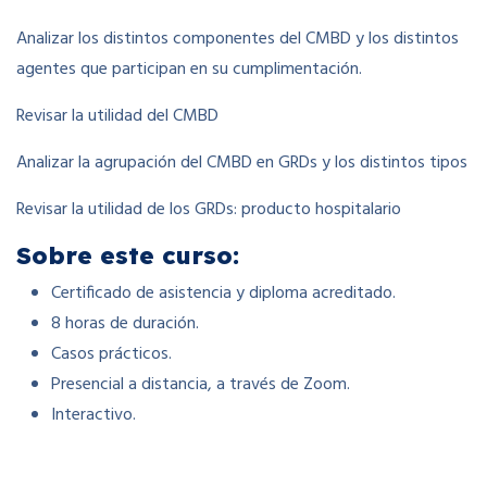
Analizar los distintos componentes del CMBD y los distintos
agentes que participan en su cumplimentación.
Revisar la utilidad del CMBD
Analizar la agrupación del CMBD en GRDs y los distintos tipos
Revisar la utilidad de los GRDs: producto hospitalario
Sobre este curso:
Certificado de asistencia y diploma acreditado.
8 horas de duración.
Casos prácticos.
Presencial a distancia, a través de Zoom.
Interactivo.