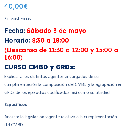
40,00
€
Sin existencias
Fecha:
Sábado 3 de mayo
Horario:
8:30 a 18:00
(Descanso de 11:30 a 12:00 y 15:00 a
16:00)
CURSO CMBD y GRDs:
Explicar a los distintos agentes encargados de su
cumplimentación la composición del CMBD y la agrupación en
GRDs de los episodios codificados, así como su utilidad.
Específicos
Analizar la legislación vigente relativa a la cumplimentación
del CMBD