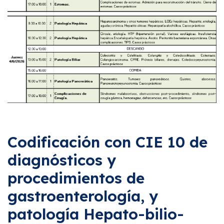
Codificación con CIE 10 de
diagnósticos y
procedimientos de
gastroenterología, y
patología Hepato-bilio-