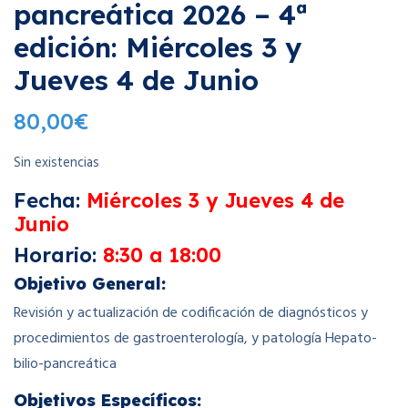
pancreática 2026 – 4ª
edición: Miércoles 3 y
Jueves 4 de Junio
80,00
€
Sin existencias
Fecha:
Miércoles 3 y Jueves 4 de
Junio
Horario:
8:30 a 18:00
Objetivo General:
Revisión y actualización de codificación de diagnósticos y
procedimientos de gastroenterología, y patología Hepato-
bilio-pancreática
Objetivos
Específicos: