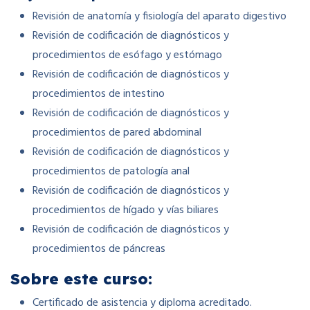
Revisión de anatomía y fisiología del aparato digestivo
Revisión de codificación de diagnósticos y
procedimientos de esófago y estómago
Revisión de codificación de diagnósticos y
procedimientos de intestino
Revisión de codificación de diagnósticos y
procedimientos de pared abdominal
Revisión de codificación de diagnósticos y
procedimientos de patología anal
Revisión de codificación de diagnósticos y
procedimientos de hígado y vías biliares
Revisión de codificación de diagnósticos y
procedimientos de páncreas
Sobre este curso:
Certificado de asistencia y diploma acreditado.