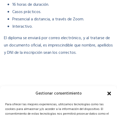
16 horas de duración.
Casos prácticos.
Presencial a distancia, a través de Zoom.
Interactivo.
El diploma se enviará por correo electrónico, y al tratarse de
un documento oficial, es imprescindible que nombre, apellidos
y DNI de la inscripción sean los correctos.
Gestionar consentimiento
Para ofrecer las mejores experiencias, utilizamos tecnologías como las
cookies para almacenar y/o acceder a la información del dispositivo. El
consentimiento de estas tecnologías nos permitirá procesar datos como el