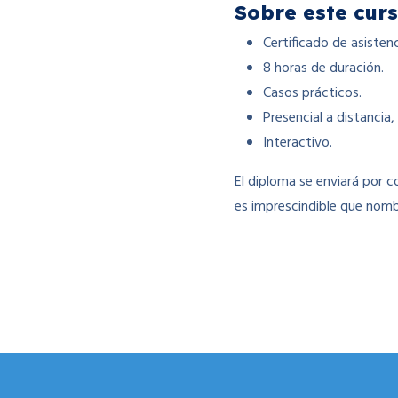
Sobre este curs
Certificado de asisten
8 horas de duración.
Casos prácticos.
Presencial a distancia
Interactivo.
El diploma se enviará por c
es imprescindible que nombr