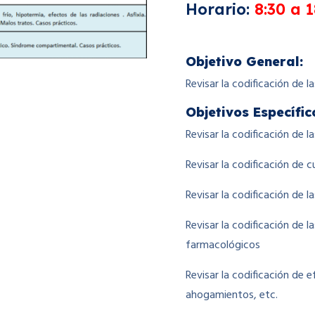
Horario:
8:30 a 
Objetivo General:
Revisar la codificación de 
Objetivos
Específic
Revisar la codificación de 
Revisar la codificación de 
Revisar la codificación de 
Revisar la codificación de 
farmacológicos
Revisar la codificación de e
ahogamientos, etc.