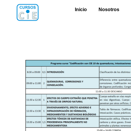
Inicio
Nosotros